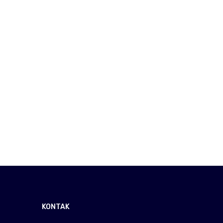
KONTAK