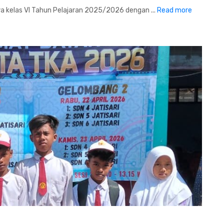
a kelas VI Tahun Pelajaran 2025/2026 dengan ...
Read more