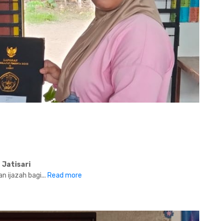
 Jatisari
 ijazah bagi...
Read more