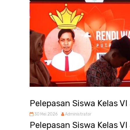
Pelepasan Siswa Kelas VI 
30 Mei 2026
Administrator
Pelepasan Siswa Kelas VI 