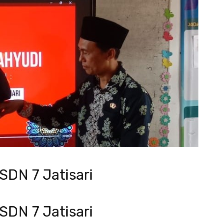
SDN 7 Jatisari
SDN 7 Jatisari