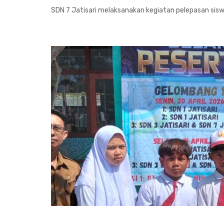
SDN 7 Jatisari melaksanakan kegiatan pelepasan sisw