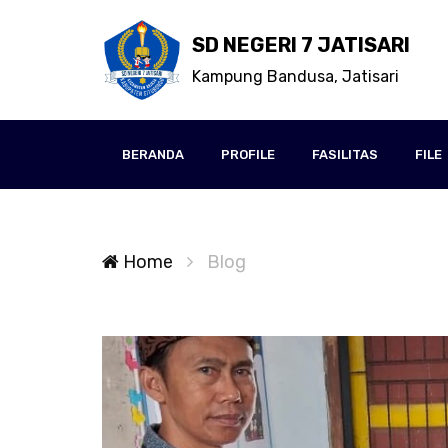
SD NEGERI 7 JATISARI
Kampung Bandusa, Jatisari
BERANDA
PROFILE
FASILITAS
FILE
Home
Blog